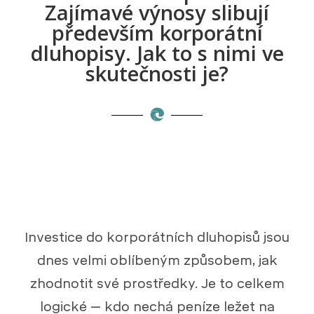
Zajímavé výnosy slibují
především korporátní
dluhopisy. Jak to s nimi ve
skutečnosti je?
Investice do korporátních dluhopisů jsou
dnes velmi oblíbeným způsobem, jak
zhodnotit své prostředky. Je to celkem
logické – kdo nechá peníze ležet na