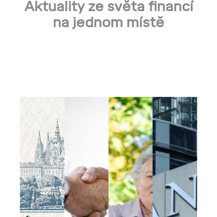
Aktuality ze světa financí
na jednom místě