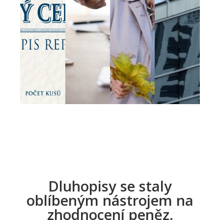
Dluhopisy se staly
oblíbeným nástrojem na
zhodnocení peněz.